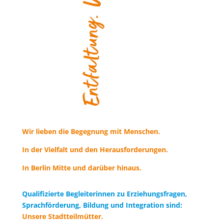
Wir lieben die Begegnung mit Menschen.
In der Vielfalt und den Herausforderungen.
In Berlin Mitte und darüber hinaus.
Qualifizierte Begleiterinnen zu Erziehungsfragen,
Sprachförderung, Bildung und Integration sind:
Unsere Stadtteilmütter.