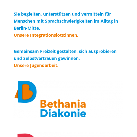
Sie begleiten, unterstützen und vermitteln für
Menschen mit Sprachschwierigkeiten im Alltag in
Berlin-Mitte.
Unsere Integrationslots:innen.
Gemeinsam Freizeit gestalten, sich ausprobieren
und Selbstvertrauen gewinnen.
Unsere Jugendarbeit.