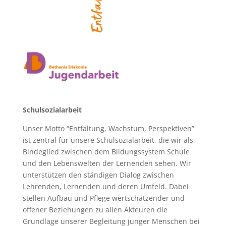
Schulsozialarbeit
Unser Motto “Entfaltung, Wachstum, Perspektiven”
ist zentral für unsere Schulsozialarbeit, die wir als
Bindeglied zwischen dem Bildungssystem Schule
und den Lebenswelten der Lernenden sehen. Wir
unterstützen den ständigen Dialog zwischen
Lehrenden, Lernenden und deren Umfeld. Dabei
stellen Aufbau und Pflege wertschätzender und
offener Beziehungen zu allen Akteuren die
Grundlage unserer Begleitung junger Menschen bei