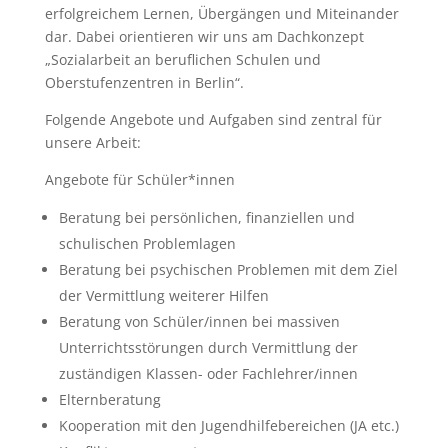
erfolgreichem Lernen, Übergängen und Miteinander
dar. Dabei orientieren wir uns am Dachkonzept
„Sozialarbeit an beruflichen Schulen und
Oberstufenzentren in Berlin“.
Folgende Angebote und Aufgaben sind zentral für
unsere Arbeit:
Angebote für Schüler*innen
Beratung bei persönlichen, finanziellen und
schulischen Problemlagen
Beratung bei psychischen Problemen mit dem Ziel
der Vermittlung weiterer Hilfen
Beratung von Schüler/innen bei massiven
Unterrichtsstörungen durch Vermittlung der
zuständigen Klassen- oder Fachlehrer/innen
Elternberatung
Kooperation mit den Jugendhilfebereichen (JA etc.)