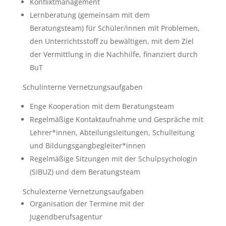
Konfliktmanagement
Lernberatung (gemeinsam mit dem
Beratungsteam) für Schüler/innen mit Problemen,
den Unterrichtsstoff zu bewältigen, mit dem Ziel
der Vermittlung in die Nachhilfe, finanziert durch
BuT
Schulinterne Vernetzungsaufgaben
Enge Kooperation mit dem Beratungsteam
Regelmäßige Kontaktaufnahme und Gespräche mit
Lehrer*innen, Abteilungsleitungen, Schulleitung
und Bildungsgangbegleiter*innen
Regelmäßige Sitzungen mit der Schulpsychologin
(SIBUZ) und dem Beratungsteam
Schulexterne Vernetzungsaufgaben
Organisation der Termine mit der
Jugendberufsagentur