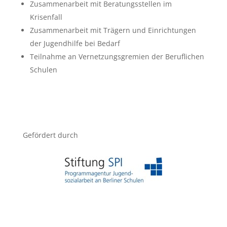
Zusammenarbeit mit Beratungsstellen im
Krisenfall
Zusammenarbeit mit Trägern und Einrichtungen
der Jugendhilfe bei Bedarf
Teilnahme an Vernetzungsgremien der Beruflichen
Schulen
Gefördert durch