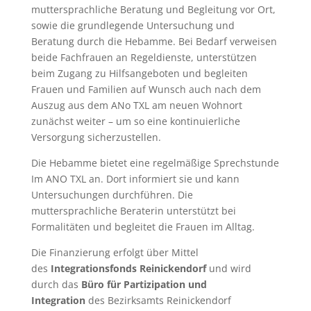
muttersprachliche Beratung und Begleitung vor Ort,
sowie die grundlegende Untersuchung und
Beratung durch die Hebamme. Bei Bedarf verweisen
beide Fachfrauen an Regeldienste, unterstützen
beim Zugang zu Hilfsangeboten und begleiten
Frauen und Familien auf Wunsch auch nach dem
Auszug aus dem ANo TXL am neuen Wohnort
zunächst weiter – um so eine kontinuierliche
Versorgung sicherzustellen.
Die Hebamme bietet eine regelmäßige Sprechstunde
Im ANO TXL an. Dort informiert sie und kann
Untersuchungen durchführen. Die
muttersprachliche Beraterin unterstützt bei
Formalitäten und begleitet die Frauen im Alltag.
Die Finanzierung erfolgt über Mittel
des
Integrationsfonds Reinickendorf
und wird
durch das
Büro für Partizipation und
Integration
des Bezirksamts Reinickendorf