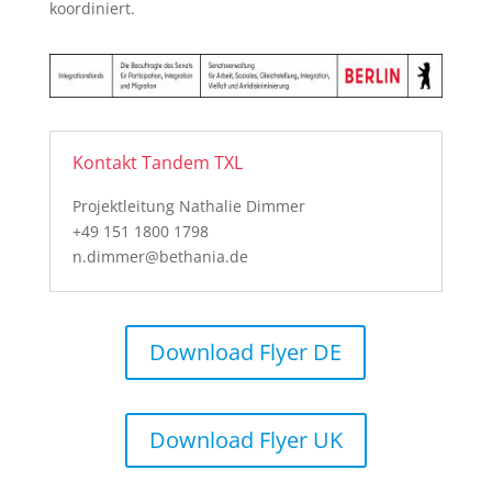
koordiniert.
Kontakt Tandem TXL
Projektleitung Nathalie Dimmer
+49 151 1800 1798
n.dimmer@bethania.de
Download Flyer DE
Download Flyer UK