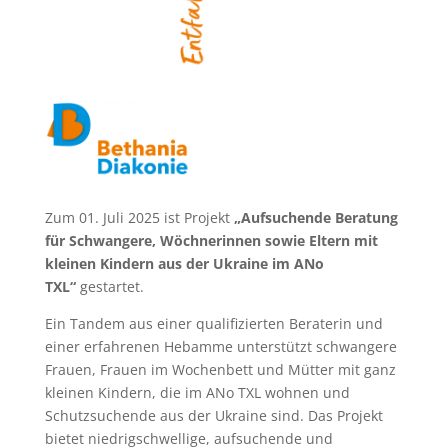
Zum 01. Juli 2025 ist Projekt
„Aufsuchende Beratung
für Schwangere, Wöchnerinnen sowie Eltern mit
kleinen Kindern aus der Ukraine im ANo
TXL“
gestartet.
Ein Tandem aus einer qualifizierten Beraterin und
einer erfahrenen Hebamme unterstützt schwangere
Frauen, Frauen im Wochenbett und Mütter mit ganz
kleinen Kindern, die im ANo TXL wohnen und
Schutzsuchende aus der Ukraine sind. Das Projekt
bietet niedrigschwellige, aufsuchende und